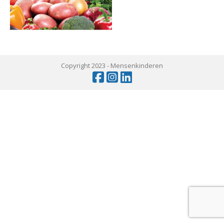
Copyright 2023 -
Mensenkinderen