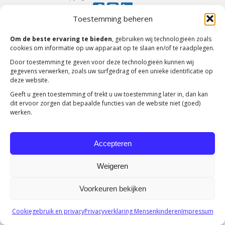
Toestemming beheren
Om de beste ervaring te bieden
, gebruiken wij technologieën zoals
cookies om informatie op uw apparaat op te slaan en/of te raadplegen.
Door toestemming te geven voor deze technologieën kunnen wij
gegevens verwerken, zoals uw surfgedrag of een unieke identificatie op
deze website.
Geeft u geen toestemming of trekt u uw toestemming later in, dan kan
dit ervoor zorgen dat bepaalde functies van de website niet (goed)
werken.
Accepteren
Weigeren
Voorkeuren bekijken
Cookiegebruik en privacy
Privacyverklaring Mensenkinderen
Impressum