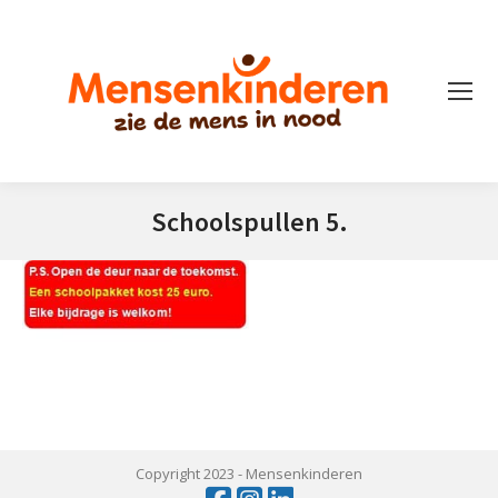
Schoolspullen 5.
Je bent hier:
Copyright 2023 -
Mensenkinderen