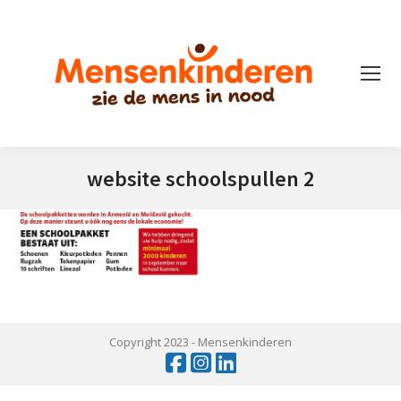
website schoolspullen 2
Je bent hier:
Copyright 2023 -
Mensenkinderen