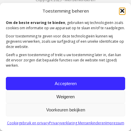
Toestemming beheren
Om de beste ervaring te bieden
, gebruiken wij technologieën zoals
cookies om informatie op uw apparaat op te slaan en/of te raadplegen.
Door toestemming te geven voor deze technologieën kunnen wij
gegevens verwerken, zoals uw surfgedrag of een unieke identificatie op
deze website.
Geeft u geen toestemming of trekt u uw toestemming later in, dan kan
dit ervoor zorgen dat bepaalde functies van de website niet (goed)
werken.
Accepteren
Weigeren
Voorkeuren bekijken
Cookiegebruik en privacy
Privacyverklaring Mensenkinderen
Impressum