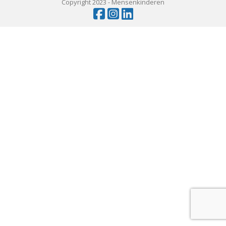
Copyright 2023 -
Mensenkinderen