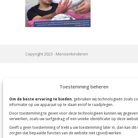
Copyright 2023 -
Mensenkinderen
Toestemming beheren
Om de beste ervaring te bieden
, gebruiken wij technologieën zoals c
informatie op uw apparaat op te slaan en/of te raadplegen.
Door toestemming te geven voor deze technologieën kunnen wij gegeven
verwerken, zoals uw surfgedrag of een unieke identificatie op deze websit
Geeft u geen toestemming of trekt u uw toestemming later in, dan kan dit
zorgen dat bepaalde functies van de website niet (goed) werken.