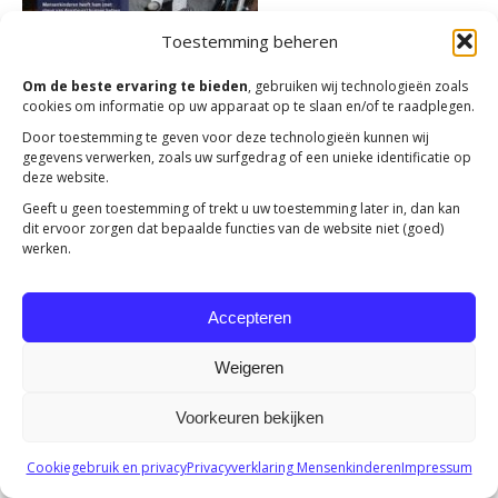
Toestemming beheren
Om de beste ervaring te bieden
, gebruiken wij technologieën zoals
cookies om informatie op uw apparaat op te slaan en/of te raadplegen.
Door toestemming te geven voor deze technologieën kunnen wij
gegevens verwerken, zoals uw surfgedrag of een unieke identificatie op
deze website.
Copyright 2023 -
Mensenkinderen
Geeft u geen toestemming of trekt u uw toestemming later in, dan kan
dit ervoor zorgen dat bepaalde functies van de website niet (goed)
werken.
Accepteren
Weigeren
Voorkeuren bekijken
Cookiegebruik en privacy
Privacyverklaring Mensenkinderen
Impressum