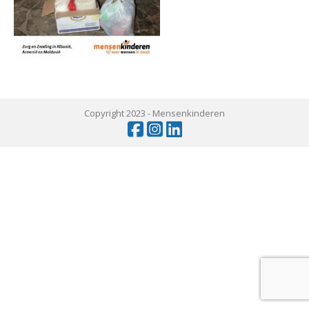
Copyright 2023 -
Mensenkinderen