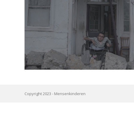
Copyright 2023 -
Mensenkinderen