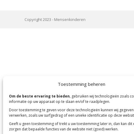
Copyright 2023 -
Mensenkinderen
Toestemming beheren
Om de beste ervaring te bieden
, gebruiken wij technologieën zoals c
informatie op uw apparaat op te slaan en/of te raadplegen.
Door toestemming te geven voor deze technologieën kunnen wij gegeven
verwerken, zoals uw surfgedrag of een unieke identificatie op deze websit
Geeft u geen toestemming of trekt u uw toestemming later in, dan kan dit
zorgen dat bepaalde functies van de website niet (goed) werken.