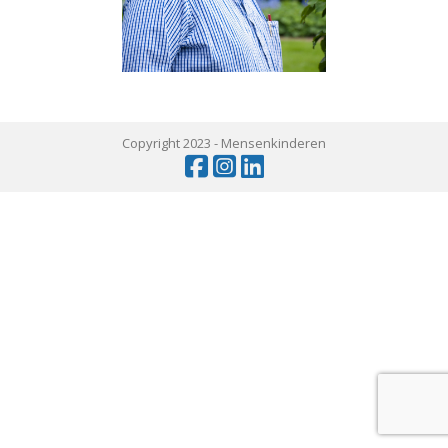
Copyright 2023 -
Mensenkinderen